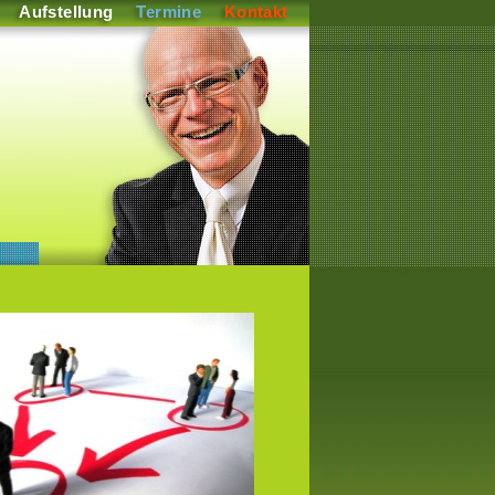
Aufstellung
Termine
Kontakt